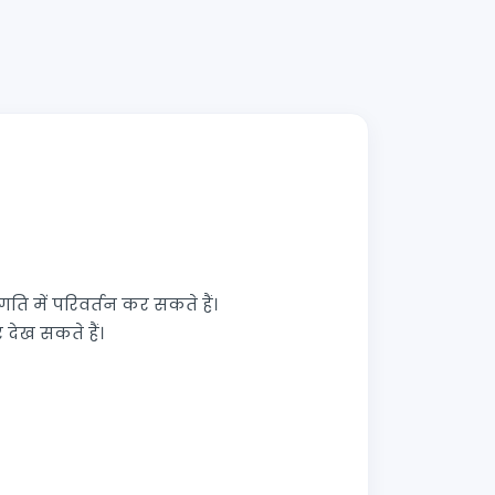
गति में परिवर्तन कर सकते हैं।
देख सकते हैं।