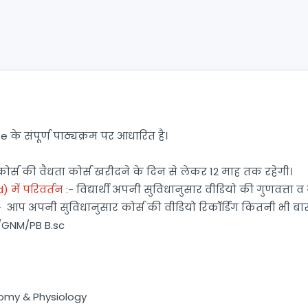
े संपूर्ण पाठ्यक्रम पर आधारित है।
स की वैधता कोर्स खरीदने के दिन से लेकर 12 माह तक रहेगी।
 में परिवर्तन :-
विद्यार्थी अपनी सुविधानुसार वीडियो की गुणवत्ता व 
-
आप अपनी सुविधानुसार कोर्स की वीडियो रिकॉर्डिंग कितनी भी बार 
g/GNM/PB B.sc
tomy & Physiology