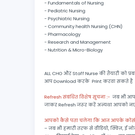
- Fundamentals of Nursing
- Pediatric Nursing
- Psychiatric Nursing
- Community health Nursing (CHN)
- Pharmacology
- Research and Management
- Nutrition & Micro-Biology
ALL CHO और Staff Nurse की तैयारी को प्रब
आप Download करके Print करवा सकते हैं
Refresh संबंधित विशेष सूचना :-
जब भी आप M
जाकर Refresh जरूर करें अन्यथा आपको नए जुड
आपको कैसे पता चलेगा कि आज आपके कोर्स मे
– जब भी हमारी तरफ से वीडियो, क्विज़, ई न