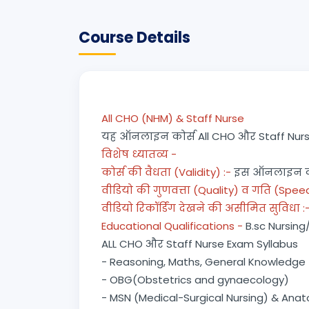
Course Details
All CHO (NHM) & Staff Nurse
यह ऑनलाइन कोर्स All CHO और Staff Nurse क
विशेष ध्यातव्य -
कोर्स की वैधता (Validity) :-
इस ऑनलाइन कोर्
वीडियो की गुणवत्ता (Quality) व गति (Speed)
वीडियो रिकॉर्डिंग देखने की असीमित सुविधा :
Educational Qualifications -
B.sc Nursin
ALL CHO और Staff Nurse Exam Syllabus
- Reasoning, Maths, General Knowledge
- OBG(Obstetrics and gynaecology)
- MSN (Medical-Surgical Nursing) & Ana