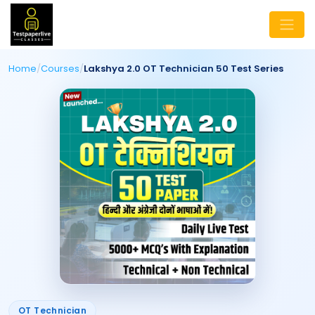
Home
/
Courses
/
Lakshya 2.0 OT Technician 50 Test Series
OT Technician