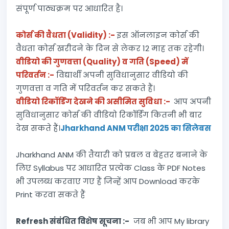
संपूर्ण पाठ्यक्रम पर आधारित है।
कोर्स की वैधता (Validity) :-
इस ऑनलाइन कोर्स की
वैधता कोर्स खरीदने के दिन से लेकर 12 माह तक रहेगी।
वीडियो की गुणवत्ता (Quality) व गति (Speed) में
परिवर्तन :-
विद्यार्थी अपनी सुविधानुसार वीडियो की
गुणवत्ता व गति में परिवर्तन कर सकते हैं।
वीडियो रिकॉर्डिंग देखने की असीमित सुविधा :-
आप अपनी
सुविधानुसार कोर्स की वीडियो रिकॉर्डिंग कितनी भी बार
देख सकते हैं।
Jharkhand ANM परीक्षा 2025 का सिलेबस
Jharkhand ANM की तैयारी को प्रबल व बेहतर बनाने के
लिए Syllabus पर आधारित प्रत्येक Class के PDF Notes
भी उपलब्ध करवाए गए हैं जिन्हें आप Download करके
Print करवा सकते हैं
Refresh संबंधित विशेष सूचना :-
जब भी आप My library