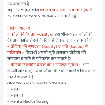
पर आधारित है।
यह ऑनलाइन कोर्स
INDIAN NURSING COUNCIL (INC)
के GNM 2nd Year पाठ्यक्रम पर आधारित है।
विशेष ध्यातव्य :-
– कोर्स की वैधता (Validity):-
इस ऑनलाइन कोर्स की
वैधता कोर्स खरीदने के दिन से लेकर 12 माह तक रहेगी।
– वीडियो की गुणवत्ता (Quality) व गति (Speed) में
परिवर्तन :-
विद्यार्थी अपनी सुविधानुसार वीडियो की
गुणवत्ता व गति में परिवर्तन कर सकते हैं।
– वीडियो रिकॉर्डिंग देखने की असीमित सुविधा :-
आप
अपनी सुविधानुसार कोर्स की वीडियो रिकॉर्डिंग कितनी भी
बार देख सकते हैं।
GNM 2nd Year Subjects & Syllabus
– MSN - I
– MSN - II
– Mental Health Nursing