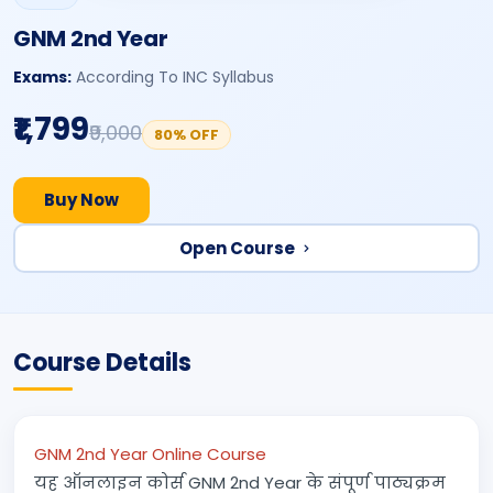
GNM 2nd Year
Exams:
According To INC Syllabus
₹1,799
₹9,000
80% OFF
Buy Now
Open Course
Course Details
GNM 2nd Year Online Course
यह ऑनलाइन कोर्स GNM 2nd Year के संपूर्ण पाठ्यक्रम