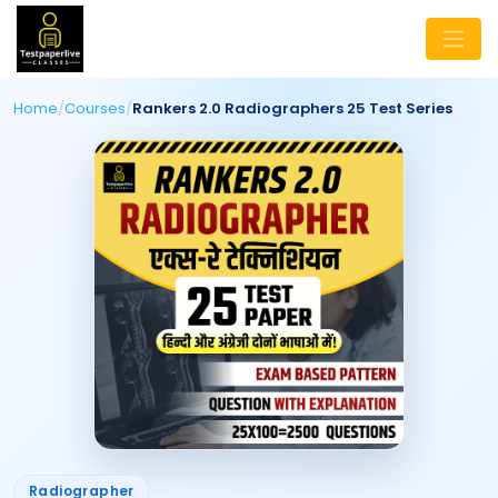
Home
/
Courses
/
Rankers 2.0 Radiographers 25 Test Series
Radiographer