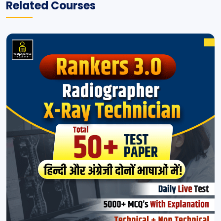
Related Courses