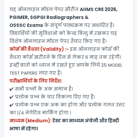
यह ऑनलाइन मॉडल पेपर सीरीज
AIIMS CRE 2026,
PGIMER, SGPGI Radiographers &
OSSSC Exams
के संपूर्ण पाठ्यक्रम पर आधारित है।
विद्यार्थियों की सुविधाओं को केन्द्र बिन्दु में रखकर यह
विशेष ऑनलाइन मॉडल पेपर तैयार किए गए हैं।
कोर्स की वैधता (Validity) :-
इस ऑनलाइन कोर्स की
वैधता कोर्स खरीदने के दिन से लेकर 6 माह तक रहेगी।
इन्हीं बातों को ध्यान में रखते हुए आपके लिये 25 MODEL
TEST PAPERS लाए गए हैं।
परीक्षार्थियों के लिए निर्देश:
✔️ सभी प्रश्नों के अंक समान हैं।
✔️ प्रत्येक प्रश्न के चार विकल्प दिए गए हैं।
✔️ प्रत्येक प्रश्न एक अंक का होगा और प्रत्येक गलत उत्तर
का 1/4 नेगेटिव मार्किंग होगा ।
माध्यम (Medium):
टेस्ट का माध्यम अंग्रेजी और हिन्दी
भाषा में रहेगा।