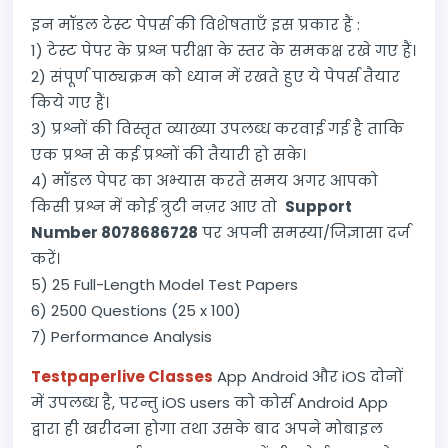
इन मॉडल टेस्ट पेपर्स की विशेषताएँ इस प्रकार हैं :
1) टेस्ट पेपर के प्रश्न परीक्षा के स्तर के समकक्ष रखे गए हैं।
2) संपूर्ण पाठ्यक्रम को ध्यान में रखते हुए ये पेपर्स तैयार
किये गए हैं।
3) प्रश्नों की विस्तृत व्याख्या उपलब्ध करवाई गई है ताकि
एक प्रश्न से कई प्रश्नों की तैयारी हो सके।
4) मॉडल पेपर का अभ्यास करते समय अगर आपको
किसी प्रश्न में कोई त्रुटी नज़र आए तो
Support
Number 8078686728
पर अपनी समस्या/जिज्ञासा दर्ज
करें।
5) 25 Full-Length Model Test Papers
6) 2500 Questions (25 x 100)
7) Performance Analysis
Testpaperlive Classes
App Android और iOS दोनों
में उपलब्ध है, परन्तु iOS users को कोर्स Android App
द्वारा ही खरीदना होगा तथा उसके बाद अपने मोबाइल