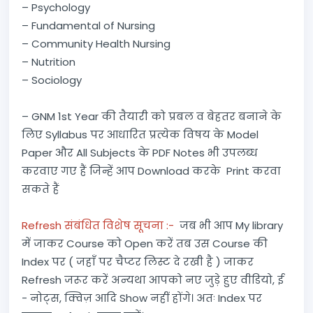
– Psychology
– Fundamental of Nursing
– Community Health Nursing
– Nutrition
– Sociology
– GNM 1st Year की तैयारी को प्रबल व बेहतर बनाने के
लिए Syllabus पर आधारित प्रत्येक विषय के Model
Paper और All Subjects के PDF Notes भी उपलब्ध
करवाए गए हैं जिन्हें आप Download करके Print करवा
सकते हैं
Refresh संबंधित विशेष सूचना :-
जब भी आप My library
में जाकर Course को Open करें तब उस Course की
Index पर ( जहाँ पर चैप्टर लिस्ट दे रखी है ) जाकर
Refresh जरूर करें अन्यथा आपको नए जुड़े हुए वीडियो, ई
- नोट्स, क्विज़ आदि Show नहीं होंगे। अतः Index पर