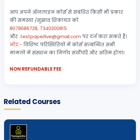
आप अपने ऑनलाइन कोर्स से संबंधित किसी भी प्रकार
की समस्या /सुझाव शिकायत को
8078686728, 7340200815
और
testpaperlive@gmail.com
पर दर्ज करा सकते हैं।
नोट:-
विशिष्ट परिस्थितियों में कोर्स सम्बन्धित सभी
मामलों में संस्थान का निर्णय सर्वोपरि और अंतिम होगा।
NON REFUNDABLE FEE
Related Courses