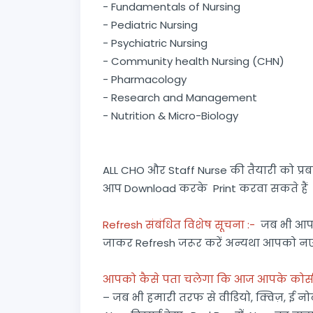
- Fundamentals of Nursing
- Pediatric Nursing
- Psychiatric Nursing
- Community health Nursing (CHN)
- Pharmacology
- Research and Management
- Nutrition & Micro-Biology
ALL CHO और Staff Nurse की तैयारी को प्रब
आप Download करके Print करवा सकते हैं
Refresh संबंधित विशेष सूचना :-
जब भी आप M
जाकर Refresh जरूर करें अन्यथा आपको नए जुड
आपको कैसे पता चलेगा कि आज आपके कोर्स मे
– जब भी हमारी तरफ से वीडियो, क्विज़, ई न