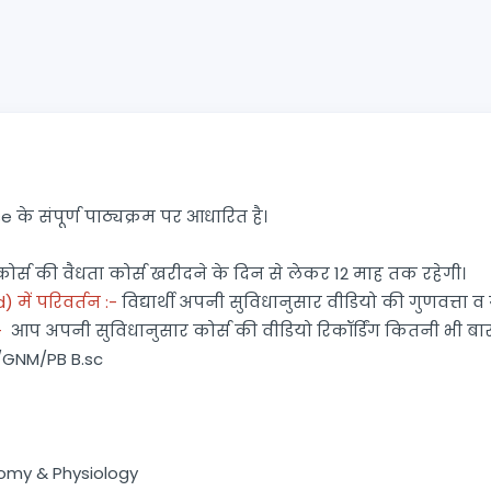
े संपूर्ण पाठ्यक्रम पर आधारित है।
स की वैधता कोर्स खरीदने के दिन से लेकर 12 माह तक रहेगी।
 में परिवर्तन :-
विद्यार्थी अपनी सुविधानुसार वीडियो की गुणवत्ता व 
-
आप अपनी सुविधानुसार कोर्स की वीडियो रिकॉर्डिंग कितनी भी बार 
g/GNM/PB B.sc
tomy & Physiology