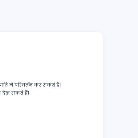
गति में परिवर्तन कर सकते हैं।
देख सकते हैं।