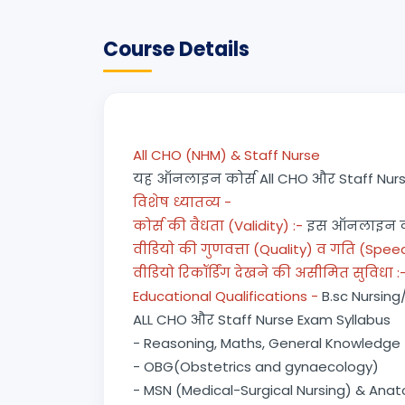
Course Details
All CHO (NHM) & Staff Nurse
यह ऑनलाइन कोर्स All CHO और Staff Nurse क
विशेष ध्यातव्य -
कोर्स की वैधता (Validity) :-
इस ऑनलाइन कोर्
वीडियो की गुणवत्ता (Quality) व गति (Speed)
वीडियो रिकॉर्डिंग देखने की असीमित सुविधा :
Educational Qualifications -
B.sc Nursin
ALL CHO और Staff Nurse Exam Syllabus
- Reasoning, Maths, General Knowledge
- OBG(Obstetrics and gynaecology)
- MSN (Medical-Surgical Nursing) & Ana