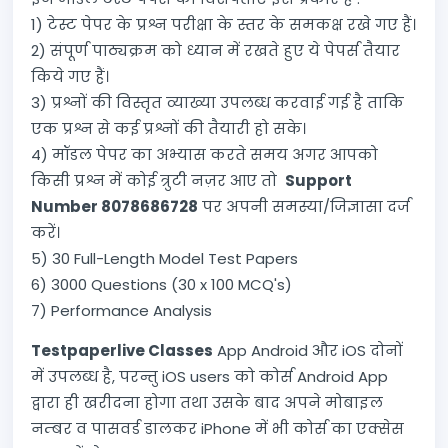
1) टेस्ट पेपर के प्रश्न परीक्षा के स्तर के समकक्ष रखे गए हैं।
2) संपूर्ण पाठ्यक्रम को ध्यान में रखते हुए ये पेपर्स तैयार
किये गए हैं।
3) प्रश्नों की विस्तृत व्याख्या उपलब्ध करवाई गई है ताकि
एक प्रश्न से कई प्रश्नों की तैयारी हो सके।
4) मॉडल पेपर का अभ्यास करते समय अगर आपको
किसी प्रश्न में कोई त्रुटी नज़र आए तो
Support
Number 8078686728
पर अपनी समस्या/जिज्ञासा दर्ज
करें।
5) 30 Full-Length Model Test Papers
6) 3000 Questions (30 x 100 MCQ's)
7) Performance Analysis
Testpaperlive Classes
App Android और iOS दोनों
में उपलब्ध है, परन्तु iOS users को कोर्स Android App
द्वारा ही खरीदना होगा तथा उसके बाद अपने मोबाइल
नम्बर व पासवर्ड डालकर iPhone में भी कोर्स का एक्सेस