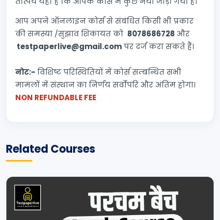
तात्पर्य यही है कि आपके कोर्स में कुछ नया जोड़ा गया है।
आप अपने ऑनलाइन कोर्स से संबंधित किसी भी प्रकार
की समस्या /सुझाव शिकायत को
8078686728
और
testpaperlive@gmail.com
पर दर्ज करा सकते हैं।
नोट:-
विशिष्ट परिस्थितियों में कोर्स सम्बन्धित सभी
मामलों में संस्थान का निर्णय सर्वोपरि और अंतिम होगा।
NON REFUNDABLE FEE
Related Courses